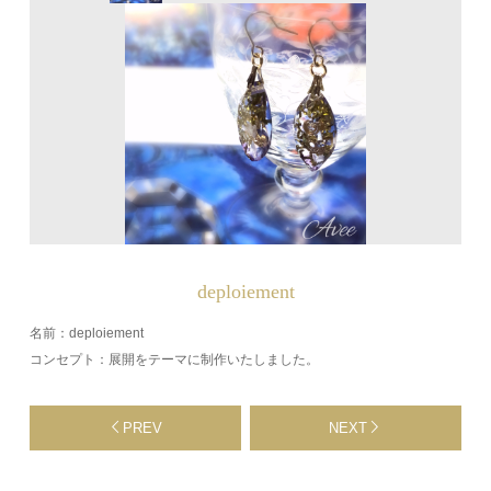
deploiement
名前：deploiement
コンセプト：展開をテーマに制作いたしました。
PREV
NEXT