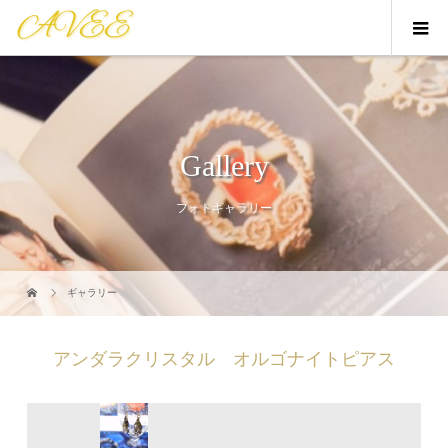
Gallery
フォトギャラリー
ギャラリー
アンダラクリスタル オルゴナイトピアス