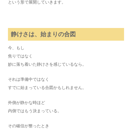
という形で展開していきます。
静けさは、始まりの合図
今、もし
焦りではなく
妙に落ち着いた静けさを感じているなら。
それは準備中ではなく
すでに始まっている合図かもしれません。
外側が静かな時ほど
内側ではもう決まっている。
その確信が整ったとき