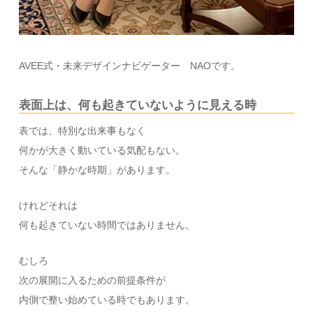
AVEE式・未来デザインナビゲーター NAOです。
表面上は、何も起きていないように見える時
表では、特別な出来事もなく
何かが大きく動いている気配もない。
そんな「静かな時期」があります。
けれどそれは
何も起きていない時間ではありません。
むしろ
次の展開に入るための前提条件が
内側で整い始めている時でもあります。