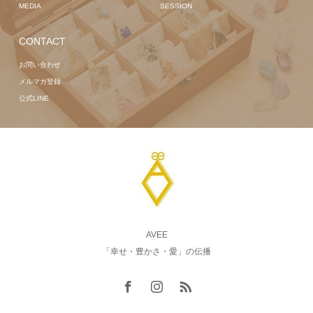
MEDIA
SESSION
CONTACT
お問い合わせ
メルマガ登録
公式LINE
AVEE
「幸せ・豊かさ・愛」の伝播