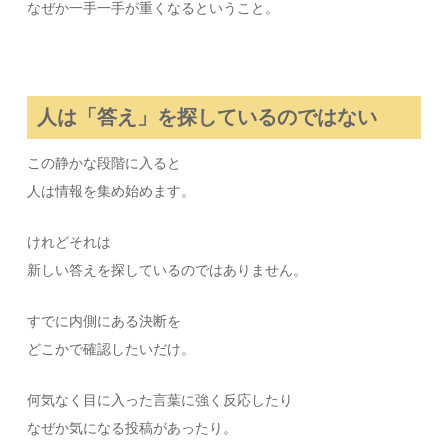
なぜか一手一手が重くなるということ。
人は「答え」を探しているのではない
この静かな段階に入ると
人は情報を集め始めます。
けれどそれは
新しい答えを探しているのではありません。
すでに内側にある決断を
どこかで確認したいだけ。
何気なく目に入った言葉に強く反応したり
なぜか気になる投稿があったり。