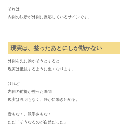
それは
内側の決断が外側に反応しているサインです。
現実は、整ったあとにしか動かない
外側を先に動かそうとすると
現実は抵抗するように重くなります。
けれど
内側の前提が整った瞬間
現実は説明もなく、静かに動き始める。
音もなく、派手さもなく
ただ「そうなるのが自然だった」