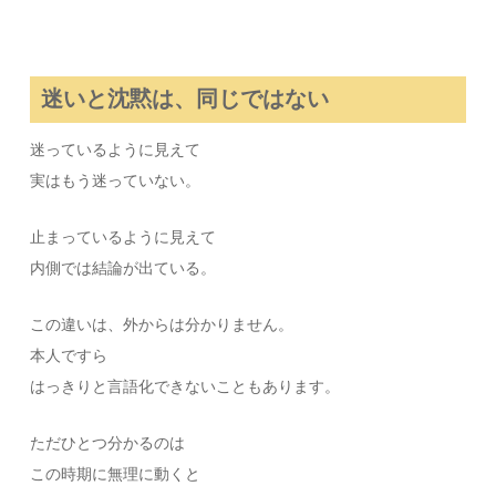
迷いと沈黙は、同じではない
迷っているように見えて
実はもう迷っていない。
止まっているように見えて
内側では結論が出ている。
この違いは、外からは分かりません。
本人ですら
はっきりと言語化できないこともあります。
ただひとつ分かるのは
この時期に無理に動くと