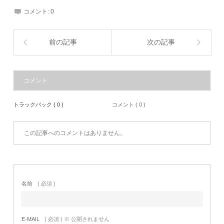
コメント:
0
前の記事
次の記事
コメント
トラックバック ( 0 )
コメント ( 0 )
この記事へのコメントはありません。
名前
( 必須 )
E-MAIL
( 必須 ) ※ 公開されません