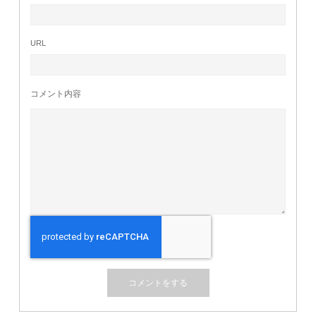
URL
コメント内容