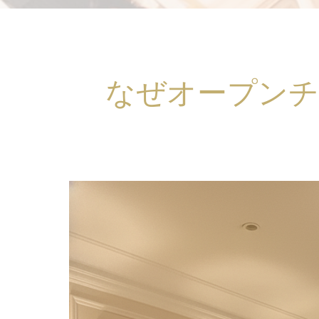
なぜオープンチ