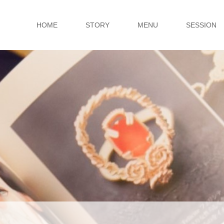
HOME
STORY
MENU
SESSION