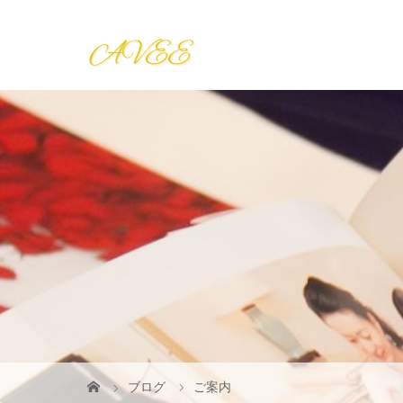
ブログ
ご案内