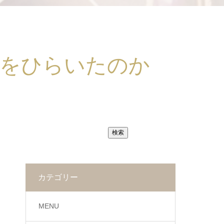
」をひらいたのか
検索
カテゴリー
MENU