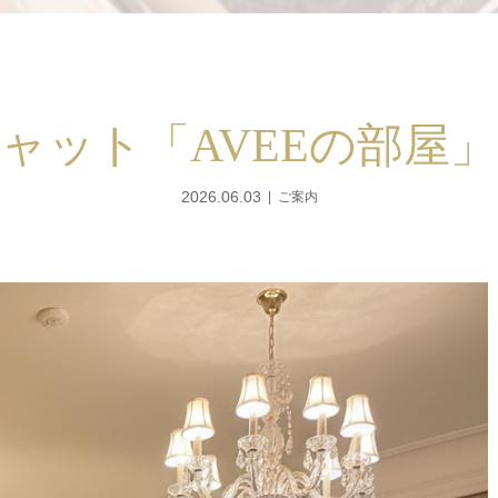
ャット「AVEEの部屋
2026.06.03
ご案内