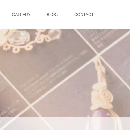
GALLERY
BLOG
CONTACT