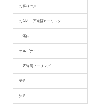
お客様の声
お財布一斉遠隔ヒーリング
ご案内
オルゴナイト
一斉遠隔ヒーリング
新月
満月