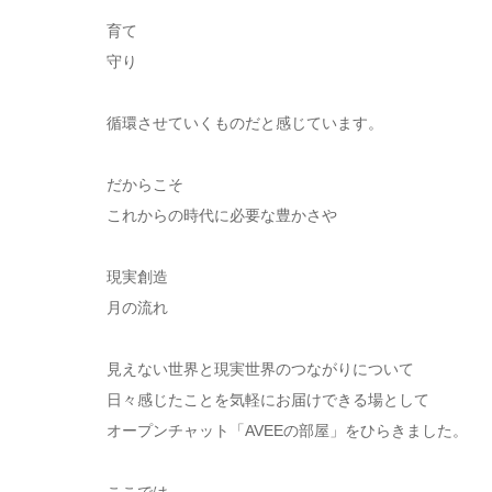
育て
守り
循環させていくものだと感じています。
だからこそ
これからの時代に必要な豊かさや
現実創造
月の流れ
見えない世界と現実世界のつながりについて
日々感じたことを気軽にお届けできる場として
オープンチャット「AVEEの部屋」をひらきました。