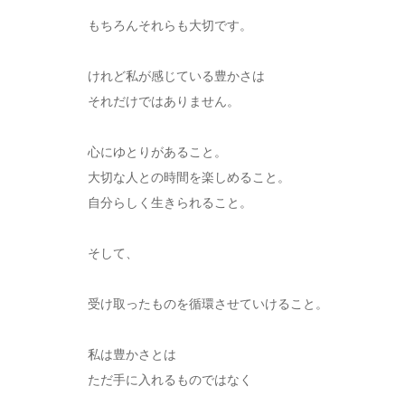
もちろんそれらも大切です。
けれど私が感じている豊かさは
それだけではありません。
心にゆとりがあること。
大切な人との時間を楽しめること。
自分らしく生きられること。
そして、
受け取ったものを循環させていけること。
私は豊かさとは
ただ手に入れるものではなく