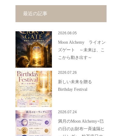
最近の記事
2026.08.05
Moon Alchemy ライオン
ズゲート ～未来は、こ
こから動き出す～
2026.07.26
新しい未来を贈る
Birthday Festival
2026.07.24
満月のMoon Alchemy+巳
の日のお財布一斉遠隔ヒ