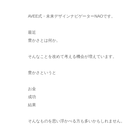
AVEE式・未来デザインナビゲーターNAOです。
最近
豊かさとは何か。
そんなことを改めて考える機会が増えています。
豊かさというと
お金
成功
結果
そんなものを思い浮かべる方も多いかもしれません。