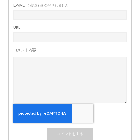
E-MAIL
( 必須 ) ※ 公開されません
URL
コメント内容