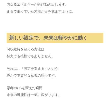
内なるエネルギーが再び動き出します。
まるで眠っていた才能が目を覚ますように。
新しい設定で、未来は軽やかに動く
現状維持を超える方法は
努力でも根性でもありません。
それは、「設定を変える」という
静かで本質的な意識の転換です。
思考のOSを変えた瞬間
未来の可能性は一気に広がります。