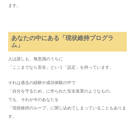
ます。
あなたの中にある「現状維持プログラ
ム」
人は誰しも、無意識のうちに
「ここまでなら安全」という「設定」を持っています。
それは過去の経験や成功体験の中で
「自分を守るため」に作られた安全装置のようなもの。
でも、それが今のあなたを
「現状維持のループ」に閉じ込めてしまっていることもありま
す。