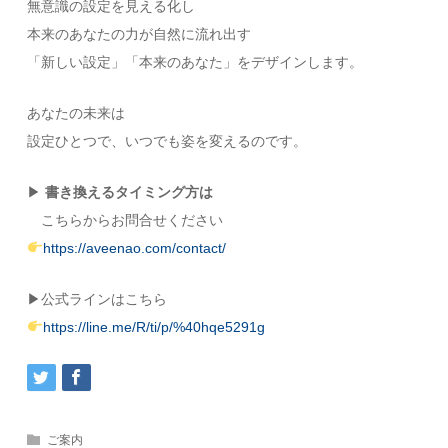
無意識の設定を見える化し
本来のあなたの力が自然に流れ出す
「新しい設定」「本来のあなた」をデザインします。
あなたの未来は
設定ひとつで、いつでも姿を変えるのです。
▶
書き換えるタイミング方は
こちらからお問合せください
https://aveenao.com/contact/
▶公式ラインはこちら
https://line.me/R/ti/p/%40hqe5291g
ご案内