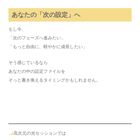
あなたの「次の設定」へ
もし今、
「次のフェーズへ進みたい」
「もっと自由に、軽やかに成長したい」
そう感じているなら
あなたの中の設定ファイルを
そっと書き換えるタイミングかもしれません。
高次元の光セッションでは