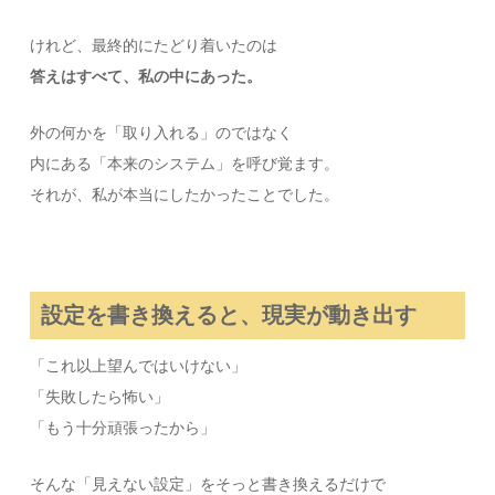
けれど、最終的にたどり着いたのは
答えはすべて、私の中にあった。
外の何かを「取り入れる」のではなく
内にある「本来のシステム」を呼び覚ます。
それが、私が本当にしたかったことでした。
設定を書き換えると、現実が動き出す
「これ以上望んではいけない」
「失敗したら怖い」
「もう十分頑張ったから」
そんな「見えない設定」をそっと書き換えるだけで