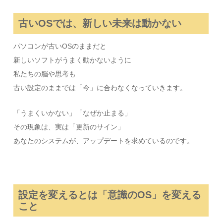
古いOSでは、新しい未来は動かない
パソコンが古いOSのままだと
新しいソフトがうまく動かないように
私たちの脳や思考も
古い設定のままでは「今」に合わなくなっていきます。
「うまくいかない」「なぜか止まる」
その現象は、実は「更新のサイン」
あなたのシステムが、アップデートを求めているのです。
設定を変えるとは「意識のOS」を変える
こと