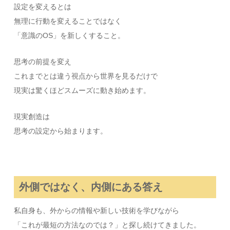
設定を変えるとは
無理に行動を変えることではなく
「意識のOS」を新しくすること。
思考の前提を変え
これまでとは違う視点から世界を見るだけで
現実は驚くほどスムーズに動き始めます。
現実創造は
思考の設定から始まります。
外側ではなく、内側にある答え
私自身も、外からの情報や新しい技術を学びながら
「これが最短の方法なのでは？」と探し続けてきました。