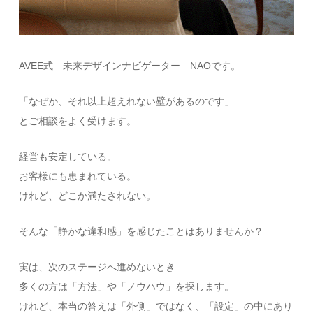
AVEE式 未来デザインナビゲーター NAOです。
「なぜか、それ以上超えれない壁があるのです」
とご相談をよく受けます。
経営も安定している。
お客様にも恵まれている。
けれど、どこか満たされない。
そんな「静かな違和感」を感じたことはありませんか？
実は、次のステージへ進めないとき
多くの方は「方法」や「ノウハウ」を探します。
けれど、本当の答えは「外側」ではなく、「設定」の中にあり